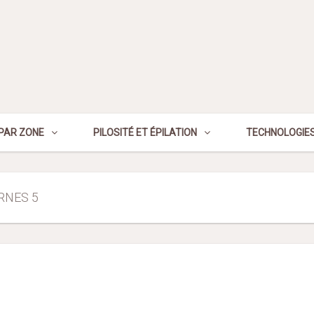
PAR ZONE
PILOSITÉ ET ÉPILATION
TECHNOLOGIES
RNES 5