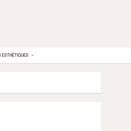
 ESTHÉTIQUES