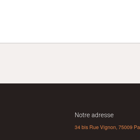
Notre adresse
34 bis Rue Vignon, 75009 Pa