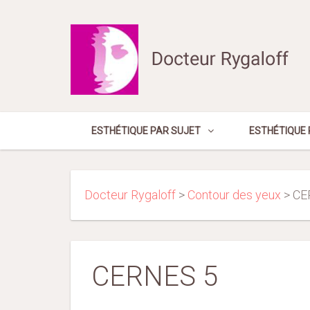
ESTHÉTIQUE PAR SUJET
ESTHÉTIQUE 
Docteur Rygaloff
>
Contour des yeux
>
CE
CERNES 5