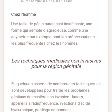
la zone vulvaire ou péri-anale
Chez l’homme
Une taille de pénis paraissant insuffisante, une
forme qui semble disgracieuse, comme une
asymétrie par exemple sont les préoccupations
les plus fréquentes chez les hommes.
Les techniques médicales non invasives
pour la région génitale
.
En quelques années de nombreuses techniques se
sont développées pour traiter les problèmes
génitaux de manière non invasive : lasers,
appareils à radiofréquence, injections d’acide
hyaluronique, peelings notamment.