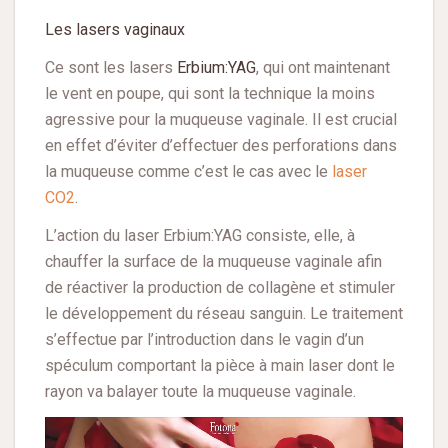
Les lasers vaginaux
Ce sont les lasers
Erbium:YAG
, qui ont maintenant
le vent en poupe, qui sont la technique la moins
agressive pour la muqueuse vaginale. Il est crucial
en effet d’éviter d’effectuer des perforations dans
la muqueuse comme c’est le cas avec le
laser
CO2
.
L’action du laser Erbium:YAG consiste, elle, à
chauffer la surface de la muqueuse vaginale afin
de réactiver la production de collagène et stimuler
le développement du réseau sanguin. Le traitement
s’effectue par l’introduction dans le vagin d’un
spéculum comportant la pièce à main laser dont le
rayon va balayer toute la muqueuse vaginale.
Lecteur