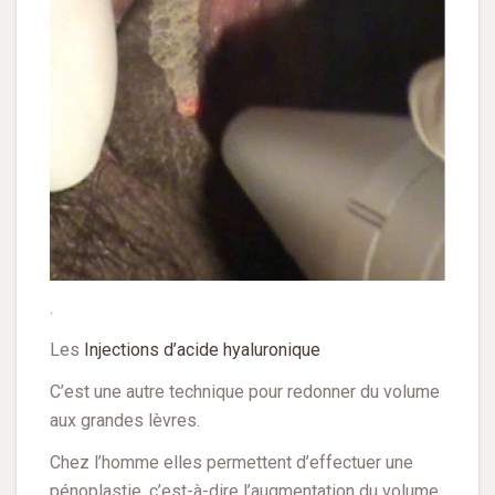
.
Les
Injections d’acide hyaluronique
C’est une autre technique pour redonner du volume
aux grandes lèvres.
Chez l’homme elles permettent d’effectuer une
pénoplastie, c’est-à-dire l’augmentation du volume