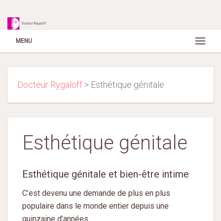
MENU
Docteur Rygaloff
>
Esthétique génitale
Esthétique génitale
Esthétique génitale et bien-être intime
C’est devenu une demande de plus en plus
populaire dans le monde entier depuis une
quinzaine d’années.