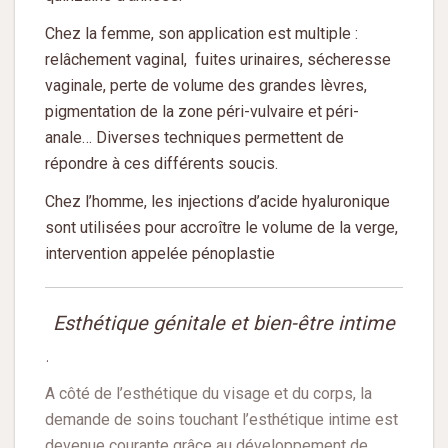
Chez la femme, son application est multiple :
relâchement vaginal, fuites urinaires, sécheresse
vaginale, perte de volume des grandes lèvres,
pigmentation de la zone péri-vulvaire et péri-
anale… Diverses techniques permettent de
répondre à ces différents soucis.
Chez l’homme, les injections d’acide hyaluronique
sont utilisées pour accroître le volume de la verge,
intervention appelée pénoplastie
Esthétique génitale et bien-être intime
.
A côté de l’esthétique du visage et du corps, la
demande de soins touchant l’esthétique intime est
devenue courante grâce au développement de