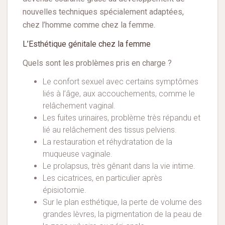
nouvelles techniques spécialement adaptées,
chez l’homme comme chez la femme.
L’Esthétique génitale chez la femme
Quels sont les problèmes pris en charge ?
Le confort sexuel avec certains symptômes
liés à l’âge, aux accouchements, comme le
relâchement vaginal.
Les fuites urinaires, problème très répandu et
lié au relâchement des tissus pelviens.
La restauration et réhydratation de la
muqueuse vaginale.
Le prolapsus, très gênant dans la vie intime.
Les cicatrices, en particulier après
épisiotomie.
Sur le plan esthétique, la perte de volume des
grandes lèvres, la pigmentation de la peau de