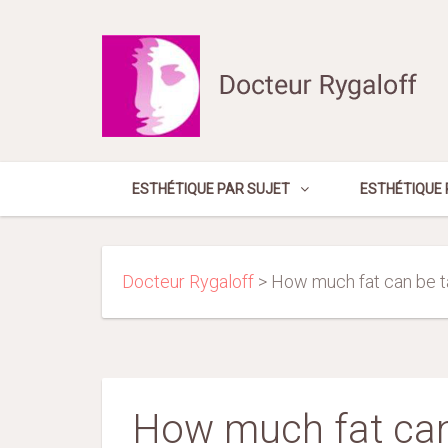
ESTHÉTIQUE PAR SUJET
ESTHÉTIQUE 
Docteur Rygaloff
>
How much fat can be t
How much fat can