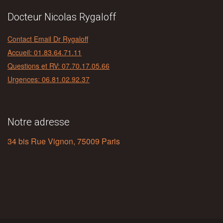
Docteur Nicolas Rygaloff
Contact Email Dr Rygaloff
Accueil: 01.83.64.71.11
Questions et RV: 07.70.17.05.66
Urgences: 06.81.02.92.37
Notre adresse
34 bis Rue Vignon, 75009 Paris