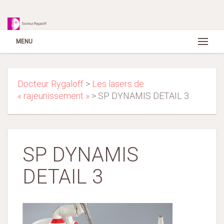
MENU
Docteur Rygaloff
>
Les lasers de
« rajeunissement »
>
SP DYNAMIS DETAIL 3
SP DYNAMIS
DETAIL 3