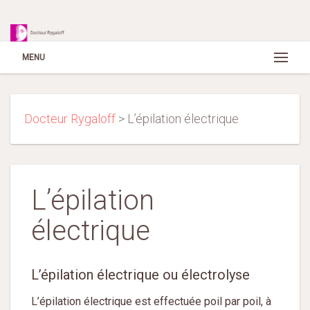
MENU
Docteur Rygaloff
>
L’épilation électrique
L’épilation
électrique
L’épilation électrique ou électrolyse
L’épilation électrique est effectuée poil par poil, à