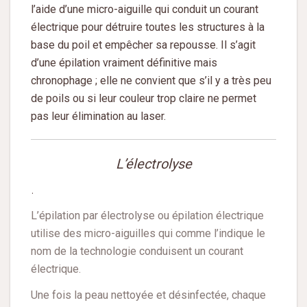
l’aide d’une micro-aiguille qui conduit un courant
électrique pour détruire toutes les structures à la
base du poil et empêcher sa repousse. Il s’agit
d’une épilation vraiment définitive mais
chronophage ; elle ne convient que s’il y a très peu
de poils ou si leur couleur trop claire ne permet
pas leur
élimination au laser
.
L’électrolyse
.
L’épilation par électrolyse ou épilation électrique
utilise des micro-aiguilles qui comme l’indique le
nom de la technologie conduisent un courant
électrique.
Une fois la peau nettoyée et désinfectée, chaque