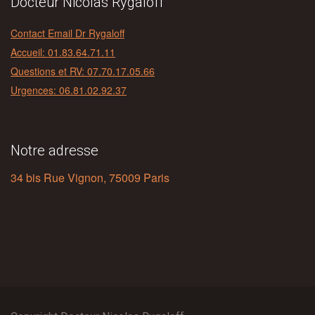
Docteur Nicolas Rygaloff
Contact Email Dr Rygaloff
Accueil: 01.83.64.71.11
Questions et RV: 07.70.17.05.66
Urgences: 06.81.02.92.37
Notre adresse
34 bis Rue Vignon, 75009 Paris