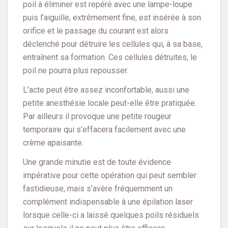
poil à éliminer est repéré avec une lampe-loupe
puis l’aiguille, extrêmement fine, est insérée à son
orifice et le passage du courant est alors
déclenché pour détruire les cellules qui, à sa base,
entraînent sa formation. Ces cellules détruites, le
poil ne pourra plus repousser.
L’acte peut être assez inconfortable, aussi une
petite anesthésie locale peut-elle être pratiquée.
Par ailleurs il provoque une petite rougeur
temporaire qui s’effacera facilement avec une
crème apaisante.
Une grande minutie est de toute évidence
impérative pour cette opération qui peut sembler
fastidieuse, mais s’avère fréquemment un
complément indispensable à une épilation laser
lorsque celle-ci a laissé quelques poils résiduels