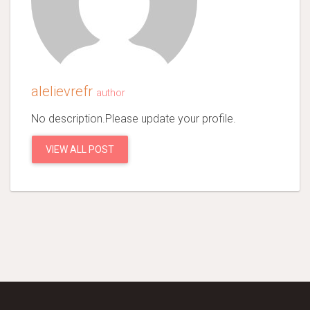
alelievrefr
author
No description.Please update your profile.
VIEW ALL POST