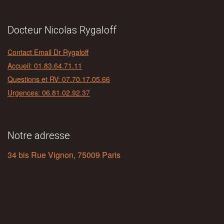
Docteur Nicolas Rygaloff
Contact Email Dr Rygaloff
Accueil: 01.83.64.71.11
Questions et RV: 07.70.17.05.66
Urgences: 06.81.02.92.37
Notre adresse
34 bis Rue Vignon, 75009 Paris